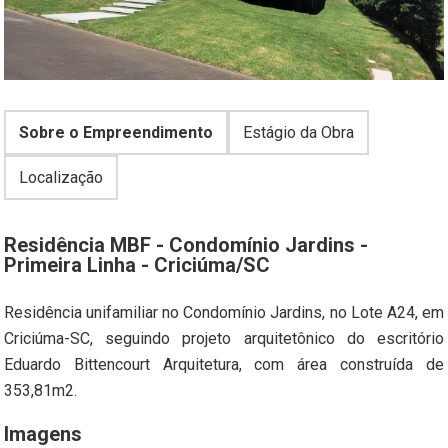
Sobre o Empreendimento
Estágio da Obra
Localização
Residência MBF - Condomínio Jardins -
Primeira Linha - Criciúma/SC
Residência unifamiliar no Condomínio Jardins, no Lote A24, em
Criciúma-SC, seguindo projeto arquitetônico do escritório
Eduardo Bittencourt Arquitetura, com área construída de
353,81m2.
Imagens