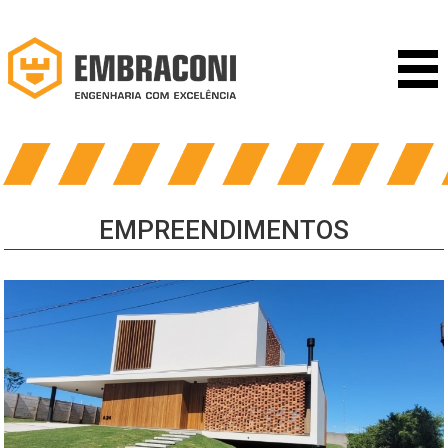
EMPREENDIMENTOS